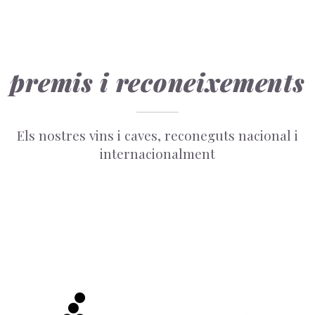
premis i reconeixements
Els nostres vins i caves, reconeguts nacional i
internacionalment