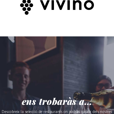
ens trobaràs a…
Descobreix la selecció de restaurants on podràs gaudir dels nostres