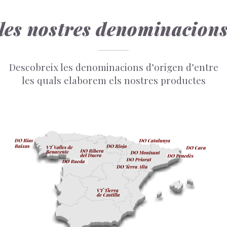
les nostres denominacion
Descobreix les denominacions d’origen d’entre
les quals elaborem els nostres productes