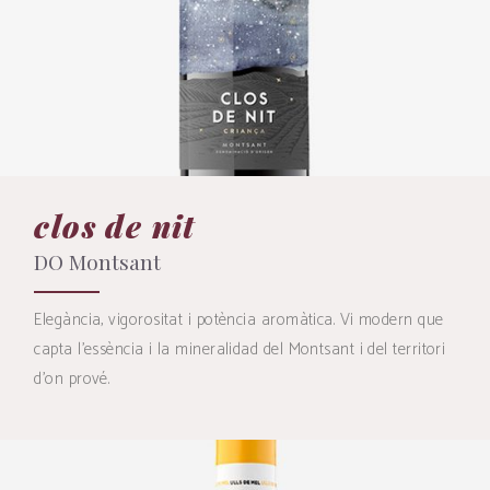
clos de nit
DO Montsant
Elegància, vigorositat i potència aromàtica. Vi modern que
capta l'essència i la mineralidad del Montsant i del territori
d'on prové.