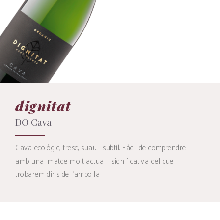
dignitat
DO Cava
Cava ecològic, fresc, suau i subtil. Fàcil de comprendre i
amb una imatge molt actual i significativa del que
trobarem dins de l'ampolla.