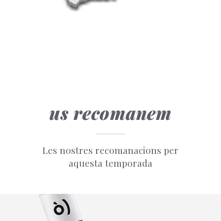
us recomanem
Les nostres recomanacions per
aquesta temporada