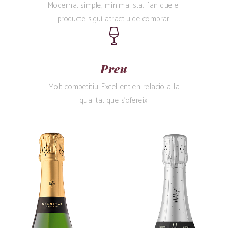
Moderna, simple, minimalista... fan que el
producte sigui atractiu de comprar!
Preu
Molt competitiu! Excel·lent en relació a la
qualitat que s’ofereix.