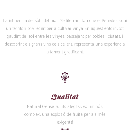
La influència del sòl i del mar Mediterrani fan que el Penedès sigui
un territori privilegiat per a cultivar vinya. En aquest entorn, tot
gaudint del sol entre les vinyes, passejant per pobles i ciutats, i
descobrint els grans vins dels cellers, representa una experiència
altament gratificant.
Qualitat
Natural (sense sulfits afegits), voluminós,
complex... una explosió de fruita per als més
exigents!