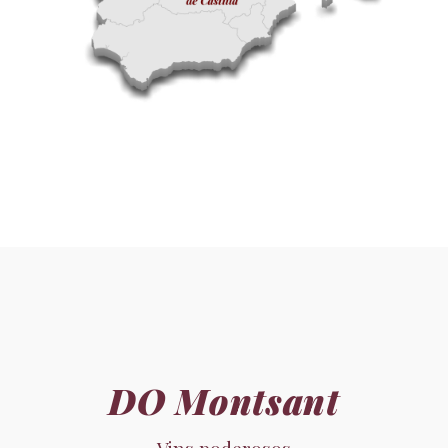
DO Montsant