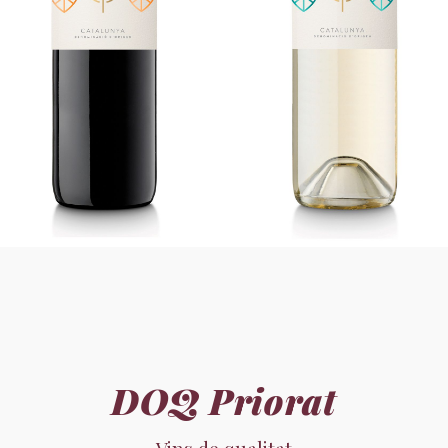
DOQ Priorat