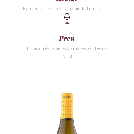
Harmoniosa, simple i amb molta lluminositat...
Preu
Encara més i que les garnatxes cotitzen a
l’alta!