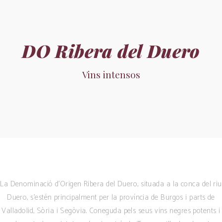
DO Ribera del Duero
Vins intensos
La Denominació d’Origen Ribera del Duero, situada a la conca del riu
Duero, s’estén principalment per la província de Burgos i parts de
Valladolid, Sòria i Segòvia. Coneguda pels seus vins negres potents i