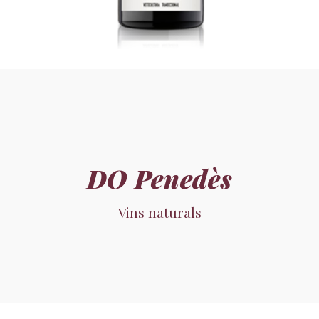
DO Penedès
Vins naturals