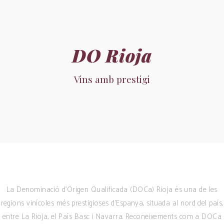
DO Rioja
Vins amb prestigi
La Denominació d’Origen Qualificada (DOCa) Rioja és una de les
regions vinícoles més prestigioses d’Espanya, situada al nord del país,
entre La Rioja, el País Basc i Navarra. Reconeixements com a DOCa