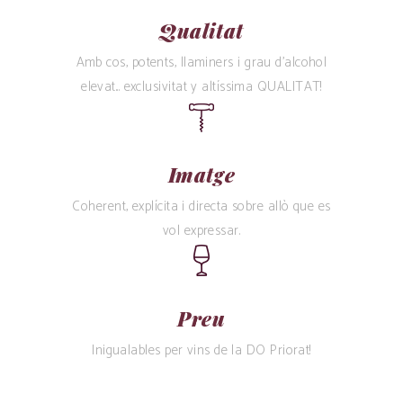
Qualitat
Amb cos, potents, llaminers i grau d’alcohol
elevat... exclusivitat y altíssima QUALITAT!
Imatge
Coherent, explícita i directa sobre allò que es
vol expressar.
Preu
Inigualables per vins de la DO Priorat!