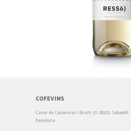
COFEVINS
Carrer de Casanovas i Bosch, 57, 08202 Sabadell,
Barcelona