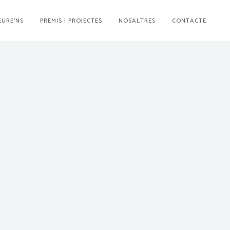
EURE’NS
PREMIS I PROJECTES
NOSALTRES
CONTACTE