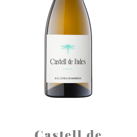
Castell de