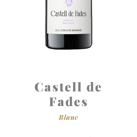
Castell de
Fades
Blanc