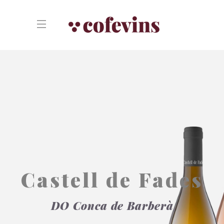
Castell de Fades
DO Conca de Barberà