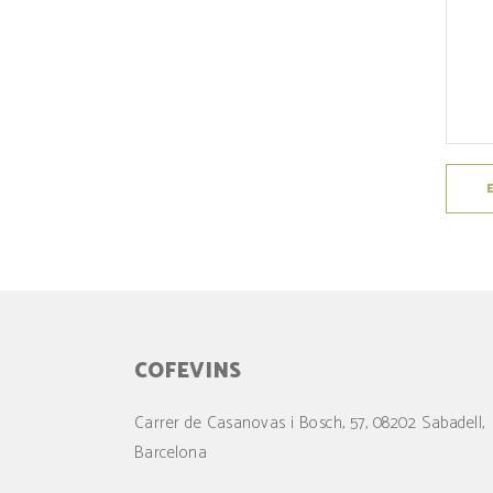
COFEVINS
Carrer de Casanovas i Bosch, 57, 08202 Sabadell,
Barcelona