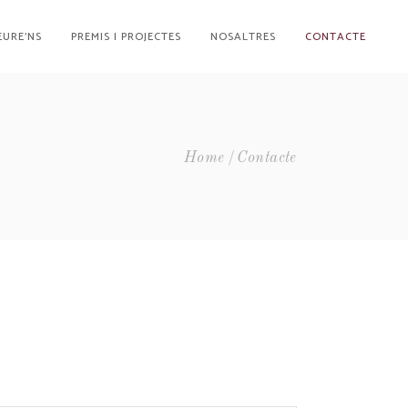
EURE’NS
PREMIS I PROJECTES
NOSALTRES
CONTACTE
Home
Contacte