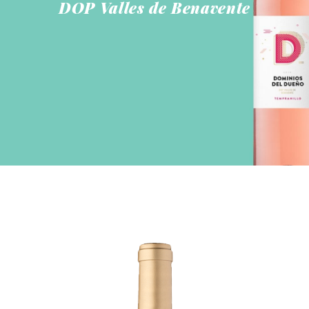
DOP Valles de Benavente