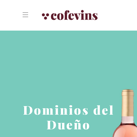
Dominios del
Dueño